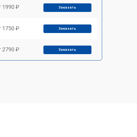
т 1990 ₽
Заказать
т 1750 ₽
Заказать
т 2790 ₽
Заказать
т 1700 ₽
Заказать
т 2250 ₽
Заказать
т 2200 ₽
Заказать
т 3300 ₽
Заказать