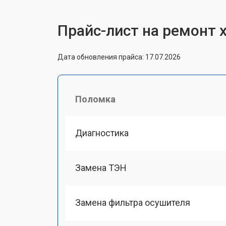
Прайс-лист на ремонт
Дата обновления прайса: 17.07.2026
Поломка
Диагностика
Замена ТЭН
Замена фильтра осушителя