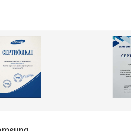
т 2550 ₽
Заказать
т 2300 ₽
Заказать
т 2550 ₽
Заказать
т 1900 ₽
Заказать
Samsung