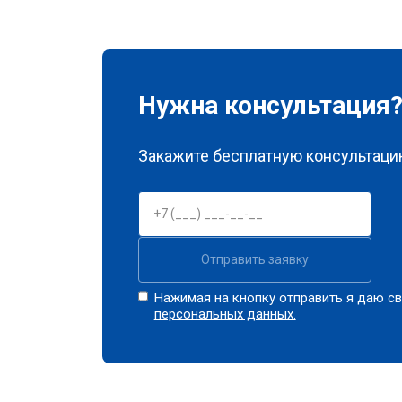
Нужна консультация
Закажите бесплатную консультацию
Отправить заявку
Нажимая на кнопку отправить я даю св
персональных данных.