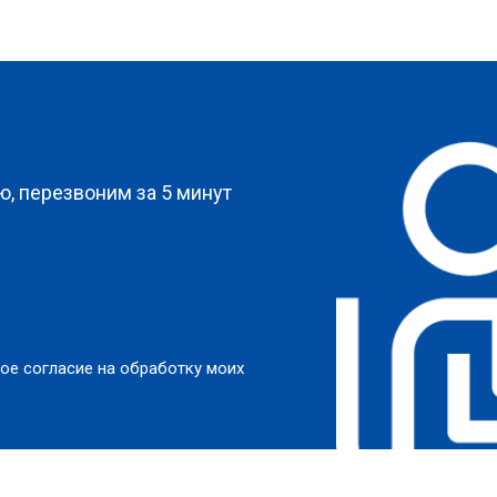
?
, перезвоним за 5 минут
ое согласие на обработку моих