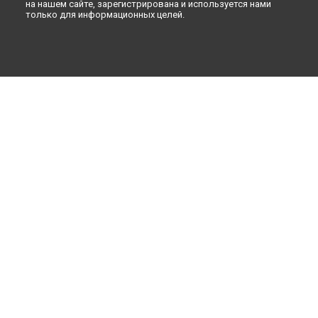
на нашем сайте, зарегистрирована и используется нами
только для информационных целей.