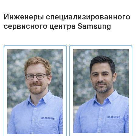
Инженеры специализированного
сервисного центра Samsung