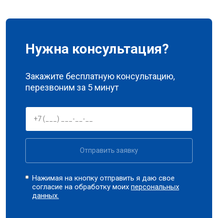
Нужна консультация?
Закажите бесплатную консультацию,
перезвоним за 5 минут
Отправить заявку
Нажимая на кнопку отправить я даю свое
согласие на обработку моих
персональных
данных.