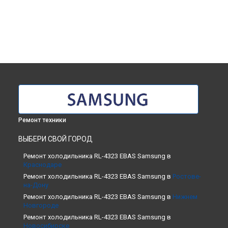
Ремонт техники
ВЫБЕРИ СВОЙ ГОРОД
Ремонт холодильника RL-4323 EBAS Samsung в
Краснодаре
Ремонт холодильника RL-4323 EBAS Samsung в
Ростове-
на-Дону
Ремонт холодильника RL-4323 EBAS Samsung в
Нижнем
Новгороде
Ремонт холодильника RL-4323 EBAS Samsung в
Новосибирске