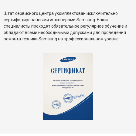
Штат сервисного центра укомплектован исключительно
сертифицированными инженерами Samsung. Наши
специалисты проходят обязательное регулярное обучение и
обладают всеми необходимыми допусками для проведения
ремонта техники Samsung на профессиональном уровне.