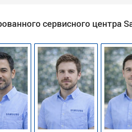
ованного сервисного центра 