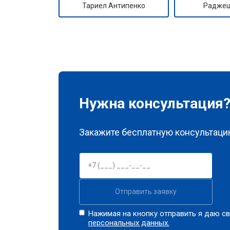
Тариел Антипенко
Раджеш
Нужна консультация
Закажите бесплатную консультацию
Отправить заявку
Нажимая на кнопку отправить я даю св
персональных данных.