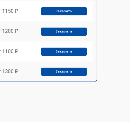
т 1150 ₽
Заказать
т 1200 ₽
Заказать
т 1100 ₽
Заказать
т 1300 ₽
Заказать
т 1200 ₽
Заказать
т 1350 ₽
Заказать