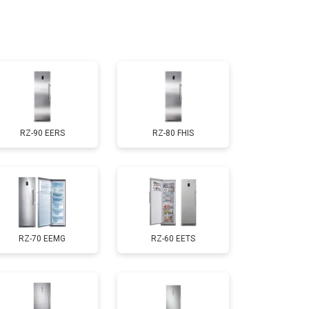
т 2400 ₽
Заказать
т 2250 ₽
Заказать
т 850 ₽
Заказать
RZ-90 EERS
RZ-80 FHIS
т 950 ₽
Заказать
RZ-70 EEMG
RZ-60 EETS