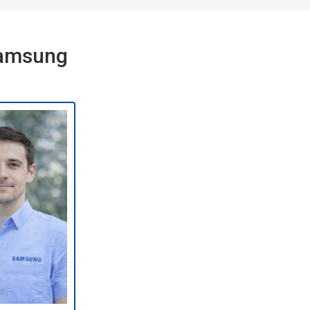
Samsung