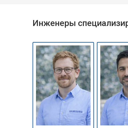
Инженеры специализир