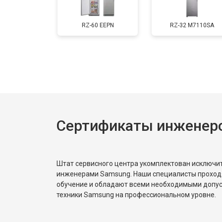
RZ-60 EEPN
RZ-32 M7110SA
Сертификаты инженер
Штат сервисного центра укомплектован исключ
инженерами Samsung. Наши специалисты проход
обучение и обладают всеми необходимыми допу
техники Samsung на профессиональном уровне.