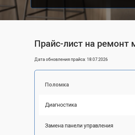
Прайс-лист на ремонт
Дата обновления прайса: 18.07.2026
Поломка
Диагностика
Замена панели управления