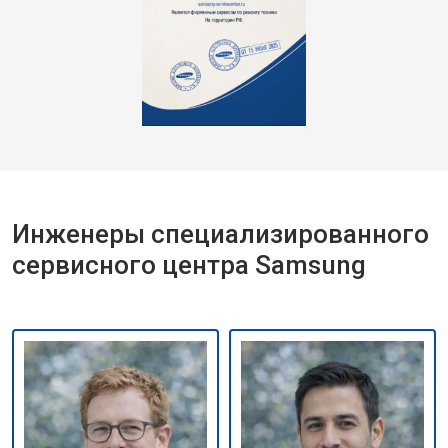
Инженеры специализированного
сервисного центра Samsung