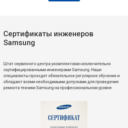
Сертификаты инженеров
Samsung
Штат сервисного центра укомплектован исключительно
сертифицированными инженерами Samsung. Наши
специалисты проходят обязательное регулярное обучение и
обладают всеми необходимыми допусками для проведения
ремонта техники Samsung на профессиональном уровне.