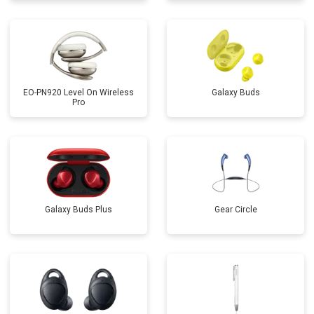
EO-PN920 Level On Wireless
Galaxy Buds
Pro
Galaxy Buds Plus
Gear Circle