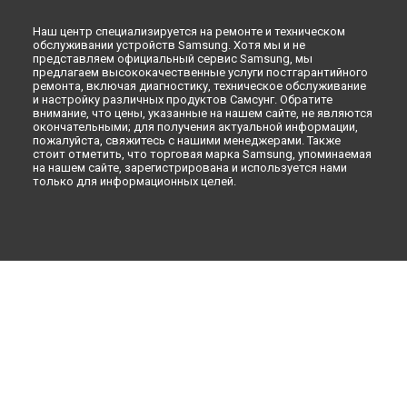
Наш центр специализируется на ремонте и техническом
обслуживании устройств Samsung. Хотя мы и не
представляем официальный сервис Samsung, мы
предлагаем высококачественные услуги постгарантийного
ремонта, включая диагностику, техническое обслуживание
и настройку различных продуктов Самсунг. Обратите
внимание, что цены, указанные на нашем сайте, не являются
окончательными; для получения актуальной информации,
пожалуйста, свяжитесь с нашими менеджерами. Также
стоит отметить, что торговая марка Samsung, упоминаемая
на нашем сайте, зарегистрирована и используется нами
только для информационных целей.