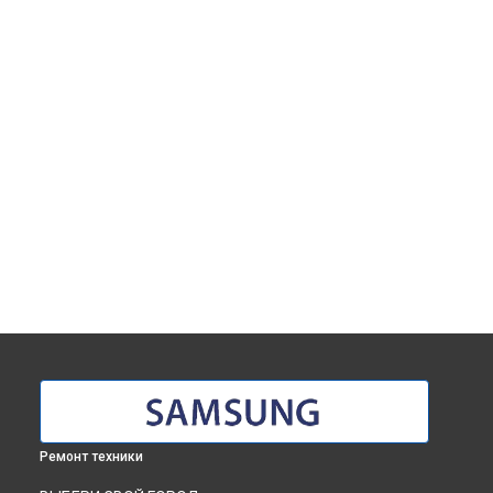
Ремонт техники