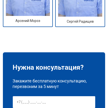
Арсений Мороз
Сергей Радищев
Нужна консультация?
Закажите бесплатную консультацию,
перезвоним за 5 минут