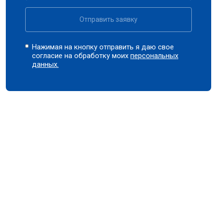
Отправить заявку
Нажимая на кнопку отправить я даю свое
согласие на обработку моих
персональных
данных.