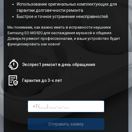
Использование оригинальных комплектующих для
гарантии долговечности ремонта.
Быстрое и точное устранение неисправностей.
Мы понимаем, как важно иметь в исправности наушники
Samsung EO-MG920 для наслаждения музыкой и общения.
Доверьте ремонт профессионалам, и ваше устройство будет
функционировать как новое!
Экспрес1 ремонт в день обращения
Гарантия до 3-х лет
Отправить заявку