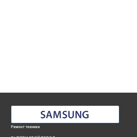
Ремонт техники