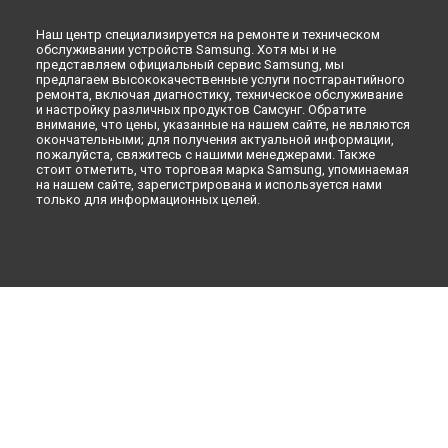
Наш центр специализируется на ремонте и техническом
обслуживании устройств Samsung. Хотя мы и не
представляем официальный сервис Samsung, мы
предлагаем высококачественные услуги постгарантийного
ремонта, включая диагностику, техническое обслуживание
и настройку различных продуктов Самсунг. Обратите
внимание, что цены, указанные на нашем сайте, не являются
окончательными; для получения актуальной информации,
пожалуйста, свяжитесь с нашими менеджерами. Также
стоит отметить, что торговая марка Samsung, упоминаемая
на нашем сайте, зарегистрирована и используется нами
только для информационных целей.