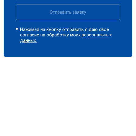
Отправить заявку
Нажимая на кнопку отправить я даю свое
согласие на обработку моих
персональных
данных.