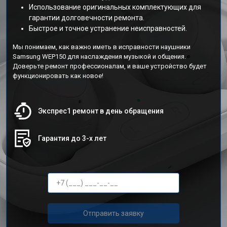
Использование оригинальных комплектующих для
гарантии долговечности ремонта.
Быстрое и точное устранение неисправностей.
Мы понимаем, как важно иметь в исправности наушники
Samsung WEP150 для наслаждения музыкой и общения.
Доверьте ремонт профессионалам, и ваше устройство будет
функционировать как новое!
Экспрес1 ремонт в день обращения
Гарантия до 3-х лет
Отправить заявку