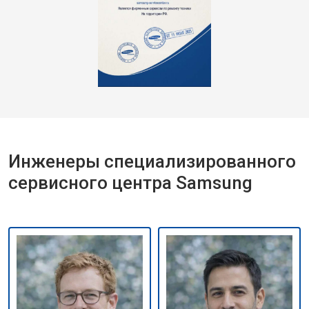
Инженеры специализированного
сервисного центра Samsung