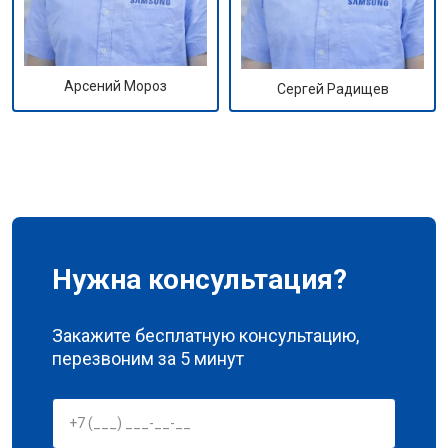
Арсений Мороз
Сергей Радищев
Нужна консультация?
Закажите бесплатную консультацию,
перезвоним за 5 минут