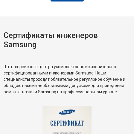
Сертификаты инженеров
Samsung
Штат сервисного центра укомплектован исключительно
сертифицированными инженерами Samsung. Наши
специалисты проходят обязательное регулярное обучение и
обладают всеми необходимыми допусками для проведения
ремонта техники Samsung на профессиональном уровне.