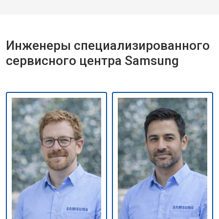
Инженеры специализированного
сервисного центра Samsung