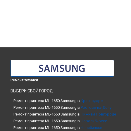
Ремонт техники
ВЫБЕРИ СВОЙ ГОРОД
Ремонт принтера ML-1650 Samsung в
Краснодаре
Ремонт принтера ML-1650 Samsung в
Ростове-на-Дону
Ремонт принтера ML-1650 Samsung в
Нижнем Новгороде
Ремонт принтера ML-1650 Samsung в
Новосибирске
Ремонт принтера ML-1650 Samsung в
Челябинске