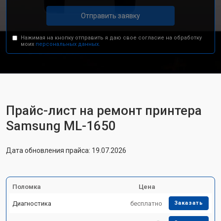
Отправить заявку
Нажимая на кнопку отправить я даю свое согласие на обработку
моих
персональных данных.
Прайс-лист на ремонт принтера
Samsung ML-1650
Дата обновления прайса: 19.07.2026
Поломка
Цена
Диагностика
бесплатно
Заказать