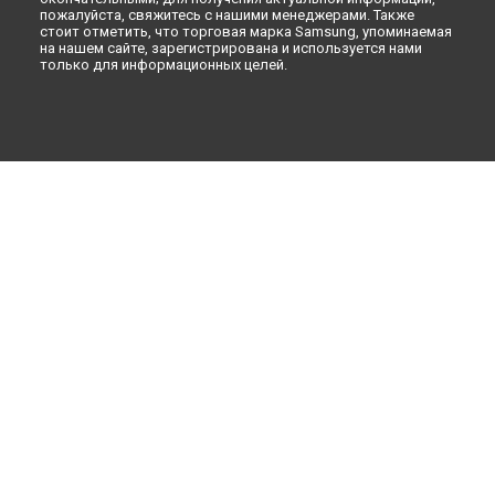
пожалуйста, свяжитесь с нашими менеджерами. Также
стоит отметить, что торговая марка Samsung, упоминаемая
на нашем сайте, зарегистрирована и используется нами
только для информационных целей.