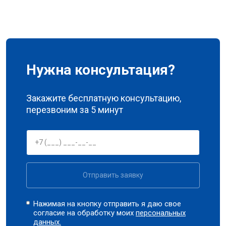
Нужна консультация?
Закажите бесплатную консультацию,
перезвоним за 5 минут
Отправить заявку
Нажимая на кнопку отправить я даю свое
согласие на обработку моих
персональных
данных.