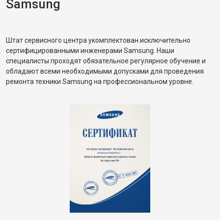
Samsung
Штат сервисного центра укомплектован исключительно
сертифицированными инженерами Samsung. Наши
специалисты проходят обязательное регулярное обучение и
обладают всеми необходимыми допусками для проведения
ремонта техники Samsung на профессиональном уровне.