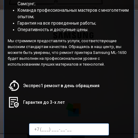
Самсунг;
Команда профессиональных мастеров с многолетним
опытом;
Гарантия на все проведенные работы;
Оперативность и доступные цены.
Мы стремимся предоставлять услуги, соответствующие
высоким стандартам качества. Обращаясь в наш центр, вы
можете быть уверены, что ремонт принтера Samsung ML-1650
будет выполнен на профессиональном уровне с
использованием лучших материалов и технологий.
Экспрес1 ремонт в день обращения
Гарантия до 3-х лет