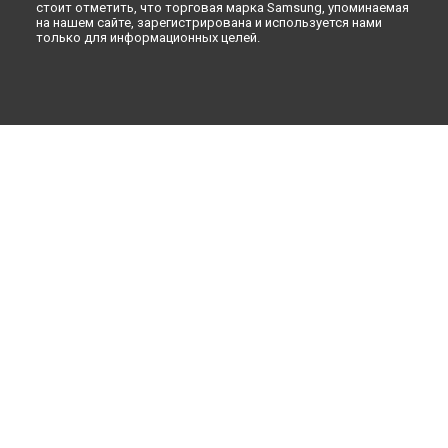
стоит отметить, что торговая марка Samsung, упоминаемая
на нашем сайте, зарегистрирована и используется нами
только для информационных целей.