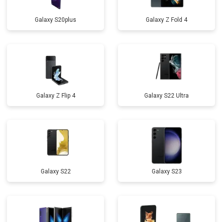
Galaxy S20plus
Galaxy Z Fold 4
Galaxy Z Flip 4
Galaxy S22 Ultra
Galaxy S22
Galaxy S23