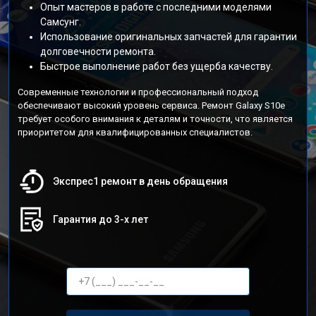
Опыт мастеров в работе с последними моделями
Самсунг.
Использование оригинальных запчастей для гарантии
долговечности ремонта.
Быстрое выполнение работ без ущерба качеству.
Современные технологии и профессиональный подход
обеспечивают высокий уровень сервиса. Ремонт Galaxy S10e
требует особого внимания к деталям и точности, что является
приоритетом для квалифицированных специалистов.
Экспрес1 ремонт в день обращения
Гарантия до 3-х лет