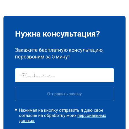
Нужна консультация?
Закажите бесплатную консультацию,
перезвоним за 5 минут
Отправить заявку
Нажимая на кнопку отправить я даю свое
согласие на обработку моих
персональных
данных.