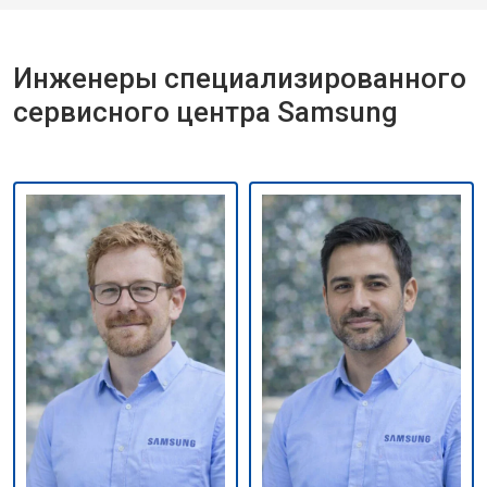
Инженеры специализированного
сервисного центра Samsung