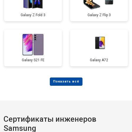
Galaxy Z Fold 3
Galaxy Z Flip 3
Galaxy S21 FE
Galaxy A72
Сертификаты инженеров
Samsung