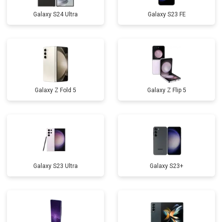
Galaxy S24 Ultra
Galaxy S23 FE
Galaxy Z Fold 5
Galaxy Z Flip 5
Galaxy S23 Ultra
Galaxy S23+