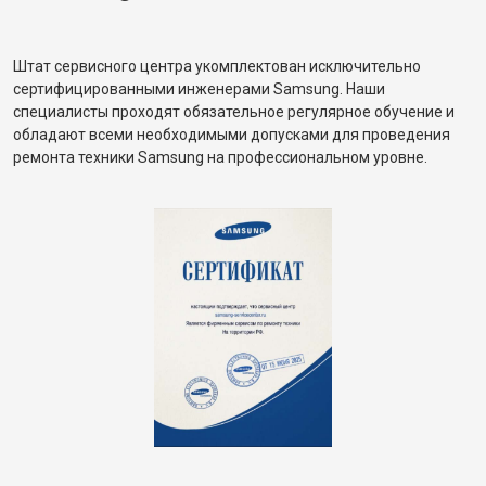
Штат сервисного центра укомплектован исключительно
сертифицированными инженерами Samsung. Наши
специалисты проходят обязательное регулярное обучение и
обладают всеми необходимыми допусками для проведения
ремонта техники Samsung на профессиональном уровне.