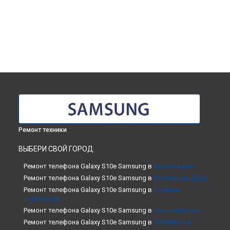
Ремонт техники
ВЫБЕРИ СВОЙ ГОРОД
Ремонт телефона Galaxy S10e Samsung в
Краснодаре
Ремонт телефона Galaxy S10e Samsung в
Ростове-на-Дону
Ремонт телефона Galaxy S10e Samsung в
Нижнем
Новгороде
Ремонт телефона Galaxy S10e Samsung в
Новосибирске
Ремонт телефона Galaxy S10e Samsung в
Челябинске