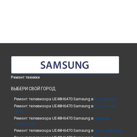
Ремонт техники
ВЫБЕРИ СВОЙ ГОРОД
Ремонт телевизора UE48H6470 Samsung в
Краснодаре
Ремонт телевизора UE48H6470 Samsung в
Ростове-на-
Дону
Ремонт телевизора UE48H6470 Samsung в
Нижнем
Новгороде
Ремонт телевизора UE48H6470 Samsung в
Новосибирске