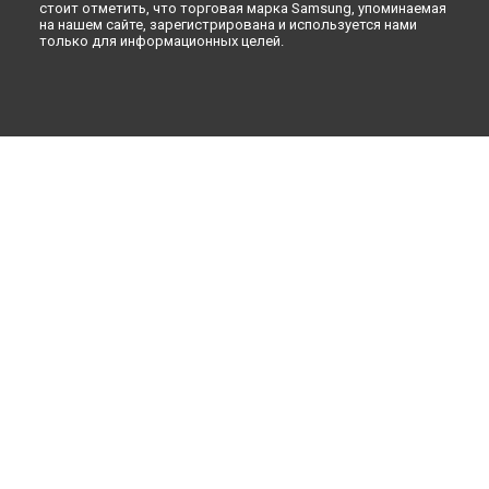
стоит отметить, что торговая марка Samsung, упоминаемая
на нашем сайте, зарегистрирована и используется нами
только для информационных целей.