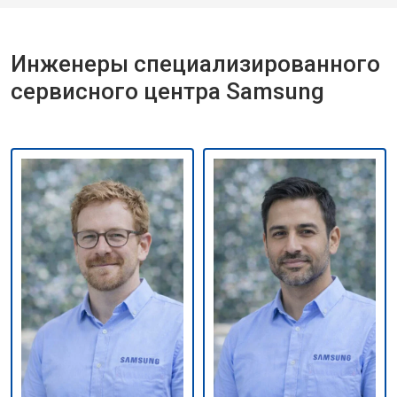
Инженеры специализированного
сервисного центра Samsung