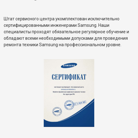
Штат сервисного центра укомплектован исключительно
сертифицированными инженерами Samsung. Наши
специалисты проходят обязательное регулярное обучение и
обладают всеми необходимыми допусками для проведения
ремонта техники Samsung на профессиональном уровне.