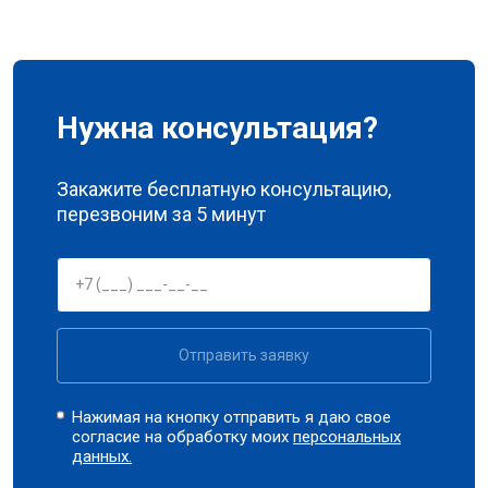
Нужна консультация?
Закажите бесплатную консультацию,
перезвоним за 5 минут
Отправить заявку
Нажимая на кнопку отправить я даю свое
согласие на обработку моих
персональных
данных.