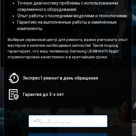
Точную диагностику проблемы с использованием
современного оборудования.
Опыт работы с последними моделями и технологиями.
Гарантию на выполненные работы и заменённые
компоненты.
Выбирая сервисный центр для ремонта, важно учитывать опыт
мастеров и наличие необходимых запчастей. Такой подход
гарантирует, что ваш телевизор Samsung UE48H6470 будет
отремонтирован качественно и в кратчайшие сроки.
Экспрес1 ремонт в день обращения
Гарантия до 3-х лет