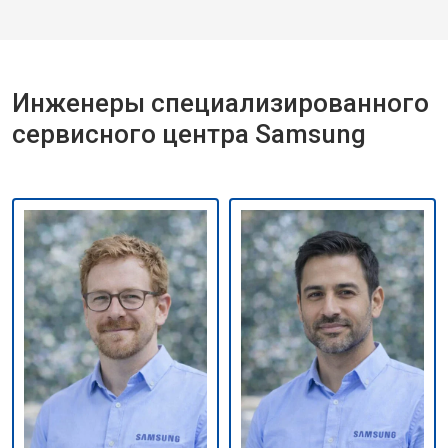
Инженеры специализированного
сервисного центра Samsung