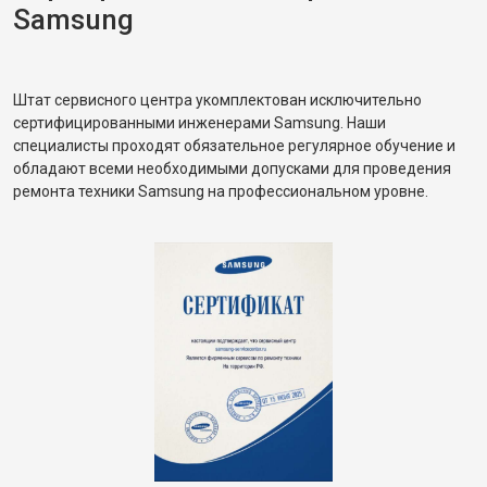
Samsung
Штат сервисного центра укомплектован исключительно
сертифицированными инженерами Samsung. Наши
специалисты проходят обязательное регулярное обучение и
обладают всеми необходимыми допусками для проведения
ремонта техники Samsung на профессиональном уровне.