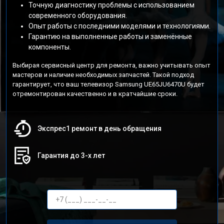
Точную диагностику проблемы с использованием
современного оборудования.
Опыт работы с последними моделями и технологиями.
Гарантию на выполненные работы и заменённые
компоненты.
Выбирая сервисный центр для ремонта, важно учитывать опыт
мастеров и наличие необходимых запчастей. Такой подход
гарантирует, что ваш телевизор Samsung UE65JU6470U будет
отремонтирован качественно и в кратчайшие сроки.
Экспрес1 ремонт в день обращения
Гарантия до 3-х лет