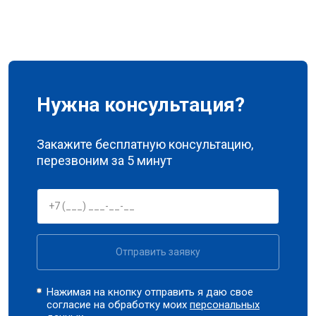
Нужна консультация?
Закажите бесплатную консультацию,
перезвоним за 5 минут
Отправить заявку
Нажимая на кнопку отправить я даю свое
согласие на обработку моих
персональных