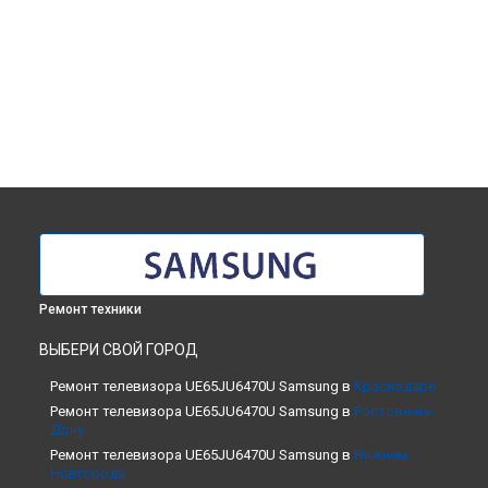
Ремонт техники
ВЫБЕРИ СВОЙ ГОРОД
Ремонт телевизора UE65JU6470U Samsung в
Краснодаре
Ремонт телевизора UE65JU6470U Samsung в
Ростове-на-
Дону
Ремонт телевизора UE65JU6470U Samsung в
Нижнем
Новгороде