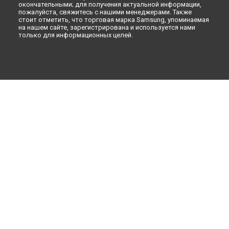
окончательными; для получения актуальной информации,
пожалуйста, свяжитесь с нашими менеджерами. Также
стоит отметить, что торговая марка Samsung, упоминаемая
на нашем сайте, зарегистрирована и используется нами
только для информационных целей.