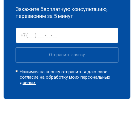
Закажите бесплатную консультацию,
перезвоним за 5 минут
Отправить заявку
Нажимая на кнопку отправить я даю свое
согласие на обработку моих
персональных
данных.