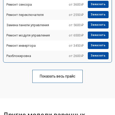
Ремонт сенсора
от 3600 ₽
Заказать
Ремонт переключателя
от 2550 ₽
Заказать
Замена панели управления
от 5600 ₽
Заказать
Ремонт модуля управления
от 6500 ₽
Заказать
Ремонт инвертора
от 3450 ₽
Заказать
Разблокировка
от 2600 ₽
Заказать
Показать весь прайс