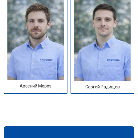
Арсений Мороз
Сергей Радищев