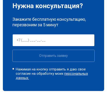
Нужна консультация?
Закажите бесплатную консультацию,
перезвоним за 5 минут
Отправить заявку
Нажимая на кнопку отправить я даю свое
согласие на обработку моих
персональных
данных.