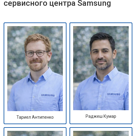
сервисного центра Samsung
Раджеш Кумар
Тариел Антипенко