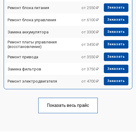
Ремонт блока питания
от 2550 ₽
Заказать
Ремонт блока управления
от 6100 ₽
Заказать
Замена аккумулятора
от 3300 ₽
Заказать
Ремонт платы управления
от 3450 ₽
Заказать
(восстановление)
Ремонт привода
от 3550 ₽
Заказать
Замена фильтров
от 3750 ₽
Заказать
Ремонт электродвигателя
от 4700 ₽
Заказать
Показать весь прайс