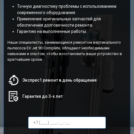
Точную диагностику проблемы с использованием
современного оборудования.
Применение оригинальных запчастей для
обеспечения долговечности ремонта.
Гарантию на выполненные работы.
Наши специалисты, занимающиеся ремонтом вертикального
пылесоса EV Jet 90 Complete, обладают необходимыми
навыками и опытом, чтобы восстановить ваше устройство в
кратчайшие сроки.
Экспрес1 ремонт в день обращения
Гарантия до 3-х лет