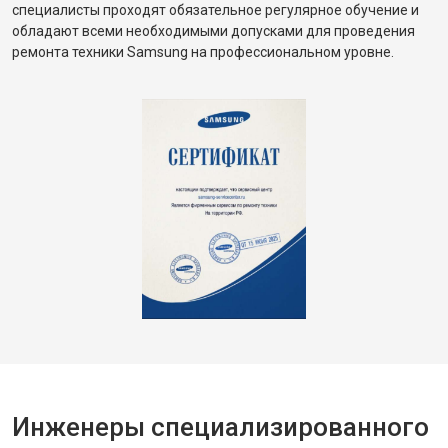
специалисты проходят обязательное регулярное обучение и
обладают всеми необходимыми допусками для проведения
ремонта техники Samsung на профессиональном уровне.
Инженеры специализированного