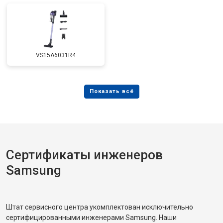
VS15A6031R4
Сертификаты инженеров
Samsung
Штат сервисного центра укомплектован исключительно
сертифицированными инженерами Samsung. Наши